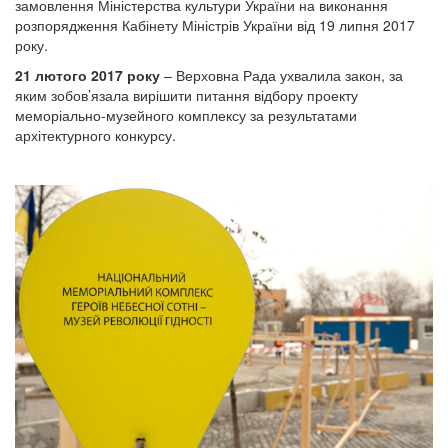
замовлення Міністерства культури України на виконання
розпорядження Кабінету Міністрів України від 19 липня 2017
року.
21 лютого 2017 року
– Верховна Рада ухвалила закон, за
яким зобов’язала вирішити питання відбору проекту
меморіально-музейного комплексу за результатами
архітектурного конкурсу.