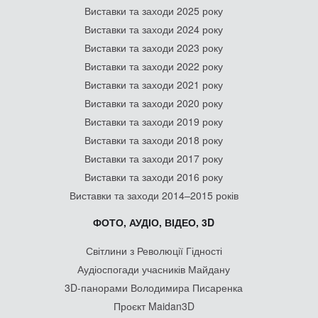
Виставки та заходи 2025 року
Виставки та заходи 2024 року
Виставки та заходи 2023 року
Виставки та заходи 2022 року
Виставки та заходи 2021 року
Виставки та заходи 2020 року
Виставки та заходи 2019 року
Виставки та заходи 2018 року
Виставки та заходи 2017 року
Виставки та заходи 2016 року
Виставки та заходи 2014–2015 років
ФОТО, АУДІО, ВІДЕО, 3D
Світлини з Революції Гідності
Аудіоспогади учасників Майдану
3D-панорами Володимира Писаренка
Проєкт Maidan3D