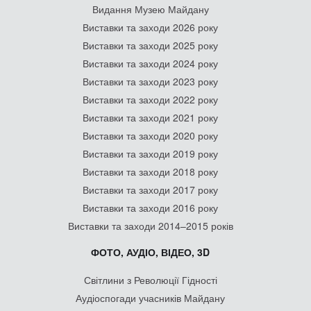
Видання Музею Майдану
Виставки та заходи 2026 року
Виставки та заходи 2025 року
Виставки та заходи 2024 року
Виставки та заходи 2023 року
Виставки та заходи 2022 року
Виставки та заходи 2021 року
Виставки та заходи 2020 року
Виставки та заходи 2019 року
Виставки та заходи 2018 року
Виставки та заходи 2017 року
Виставки та заходи 2016 року
Виставки та заходи 2014–2015 років
ФОТО, АУДІО, ВІДЕО, 3D
Світлини з Революції Гідності
Аудіоспогади учасників Майдану