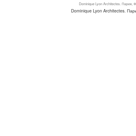
Dominique Lyon Architectes. Париж, 