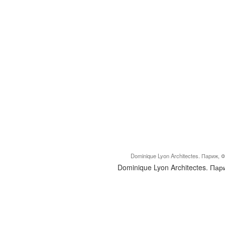
Dominique Lyon Architectes. Париж, 