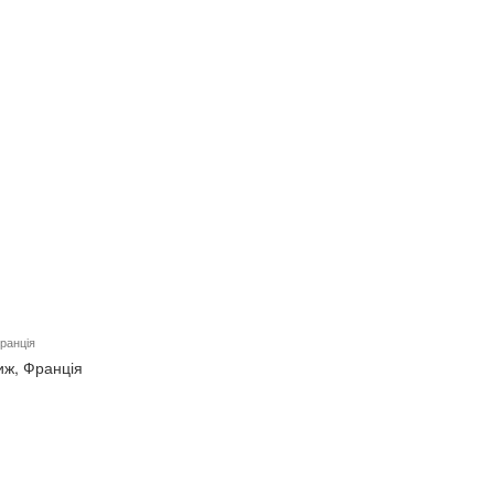
Франція