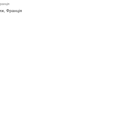
Франція