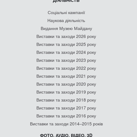
Соціальні кампанії
Наукова діяльність
Видання Музею Майдану
Виставки та заходи 2026 року
Виставки та заходи 2025 року
Виставки та заходи 2024 року
Виставки та заходи 2023 року
Виставки та заходи 2022 року
Виставки та заходи 2021 року
Виставки та заходи 2020 року
Виставки та заходи 2019 року
Виставки та заходи 2018 року
Виставки та заходи 2017 року
Виставки та заходи 2016 року
Виставки та заходи 2014–2015 років
ФОТО, АУДІО, ВІДЕО, 3D