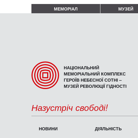
МЕМОРІАЛ
МУЗЕЙ
НАЦІОНАЛЬНИЙ
МЕМОРІАЛЬНИЙ КОМПЛЕКС
ГЕРОЇВ НЕБЕСНОЇ СОТНІ –
МУЗЕЙ РЕВОЛЮЦІЇ ГІДНОСТІ
Назустріч свободі!
НОВИНИ
ДІЯЛЬНІСТЬ