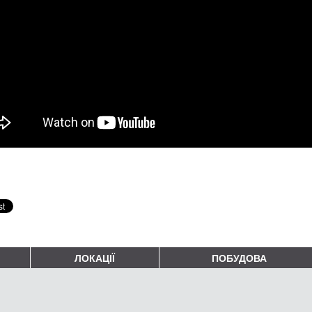
ЛОКАЦІЇ
ПОБУДОВА