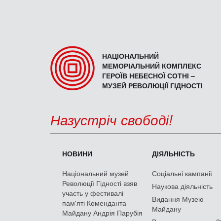
НАЦІОНАЛЬНИЙ
МЕМОРІАЛЬНИЙ КОМПЛЕКС
ГЕРОЇВ НЕБЕСНОЇ СОТНІ –
МУЗЕЙ РЕВОЛЮЦІЇ ГІДНОСТІ
Назустріч свободі!
НОВИНИ
ДІЯЛЬНІСТЬ
Національний музей
Соціальні кампанії
Революції Гідності взяв
Наукова діяльність
участь у фестивалі
Видання Музею
пам'яті Коменданта
Майдану
Майдану Андрія Парубія