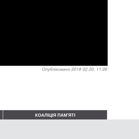
Опубліковано 2018 02 20, 11:26
КОАЛІЦІЯ ПАМ'ЯТІ