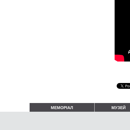
МЕМОРІАЛ
МУЗЕЙ