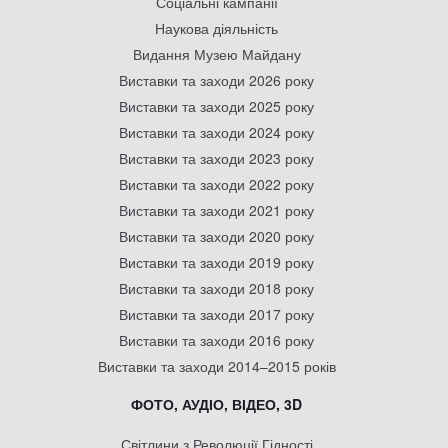
Соціальні кампанії
Наукова діяльність
Видання Музею Майдану
Виставки та заходи 2026 року
Виставки та заходи 2025 року
Виставки та заходи 2024 року
Виставки та заходи 2023 року
Виставки та заходи 2022 року
Виставки та заходи 2021 року
Виставки та заходи 2020 року
Виставки та заходи 2019 року
Виставки та заходи 2018 року
Виставки та заходи 2017 року
Виставки та заходи 2016 року
Виставки та заходи 2014–2015 років
ФОТО, АУДІО, ВІДЕО, 3D
Світлини з Революції Гідності