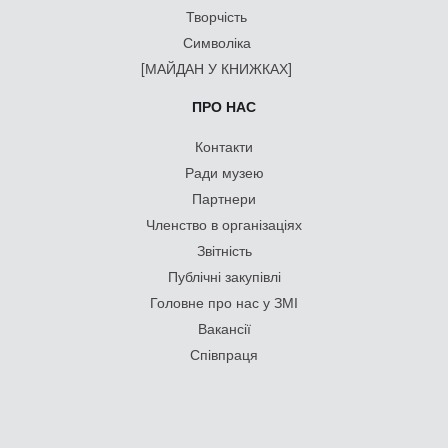
Творчість
Символіка
[МАЙДАН У КНИЖКАХ]
ПРО НАС
Контакти
Ради музею
Партнери
Членство в організаціях
Звітність
Публічні закупівлі
Головне про нас у ЗМІ
Вакансії
Співпраця