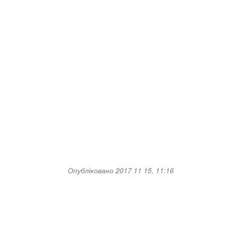
Опубліковано 2017 11 15, 11:16