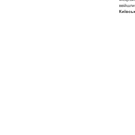
ввійшли
Київськ