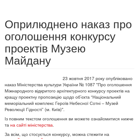
Оприлюднено наказ про
оголошення конкурсу
проектів Музею
Майдану
23 жовтня 2017 року опубліковано
наказ Міністерства культури України № 1087 "Про оголошення
Міжнародного відкритого архітектурного конкурсу проектів на
кращу проектну пропозицію щодо об’єкта “Національний
меморіальний комплекс Героїв Небесної Сотні – Музей
Революції Гідності” (м. Київ)".
Із повним текстом оголошення ви можете ознайомитися нижче
та
на сайті міністерства
.
За всім, що стосується конкурсу, можна стежити на