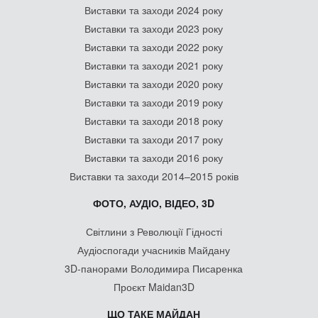
Виставки та заходи 2024 року
Виставки та заходи 2023 року
Виставки та заходи 2022 року
Виставки та заходи 2021 року
Виставки та заходи 2020 року
Виставки та заходи 2019 року
Виставки та заходи 2018 року
Виставки та заходи 2017 року
Виставки та заходи 2016 року
Виставки та заходи 2014–2015 років
ФОТО, АУДІО, ВІДЕО, 3D
Світлини з Революції Гідності
Аудіоспогади учасників Майдану
3D-панорами Володимира Писаренка
Проєкт Maidan3D
ЩО ТАКЕ МАЙДАН