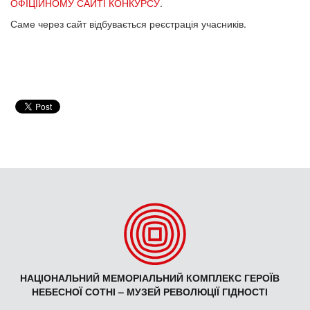
ОФІЦІЙНОМУ САЙТІ КОНКУРСУ
.
Саме через сайт відбувається реєстрація учасників.
НАЦІОНАЛЬНИЙ МЕМОРІАЛЬНИЙ КОМПЛЕКС ГЕРОЇВ
НЕБЕСНОЇ СОТНІ – МУЗЕЙ РЕВОЛЮЦІЇ ГІДНОСТІ