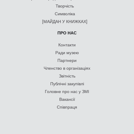
Творчість
Символіка
[МАЙДАН У КНИЖКАХ]
ПРО НАС
Контакти
Ради музею
Партнери
Членство в організаціях
Звітність
Публічні закупівлі
Головне про нас у ЗМІ
Вакансії
Співпраця