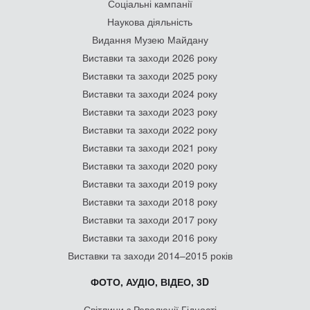
Соціальні кампанії
Наукова діяльність
Видання Музею Майдану
Виставки та заходи 2026 року
Виставки та заходи 2025 року
Виставки та заходи 2024 року
Виставки та заходи 2023 року
Виставки та заходи 2022 року
Виставки та заходи 2021 року
Виставки та заходи 2020 року
Виставки та заходи 2019 року
Виставки та заходи 2018 року
Виставки та заходи 2017 року
Виставки та заходи 2016 року
Виставки та заходи 2014–2015 років
ФОТО, АУДІО, ВІДЕО, 3D
Світлини з Революції Гідності