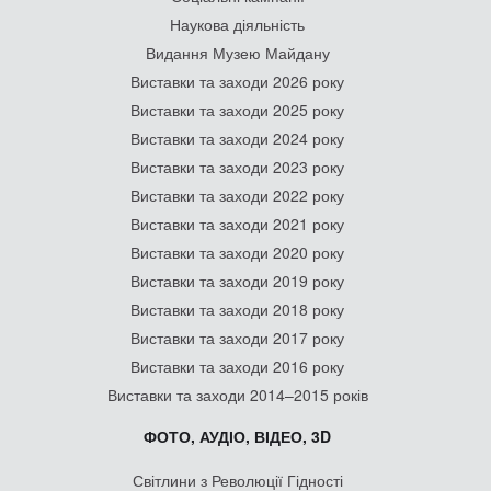
Наукова діяльність
Видання Музею Майдану
Виставки та заходи 2026 року
Виставки та заходи 2025 року
Виставки та заходи 2024 року
Виставки та заходи 2023 року
Виставки та заходи 2022 року
Виставки та заходи 2021 року
Виставки та заходи 2020 року
Виставки та заходи 2019 року
Виставки та заходи 2018 року
Виставки та заходи 2017 року
Виставки та заходи 2016 року
Виставки та заходи 2014–2015 років
ФОТО, АУДІО, ВІДЕО, 3D
Світлини з Революції Гідності