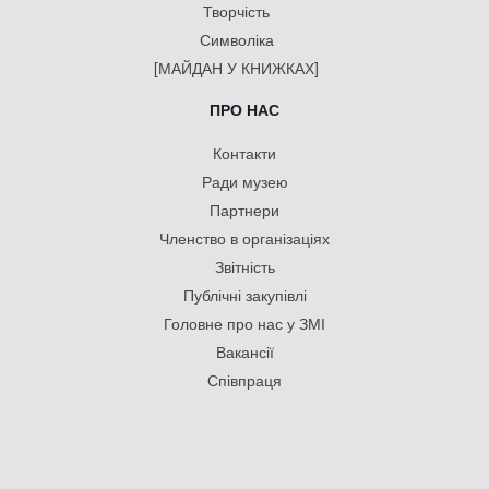
Творчість
Символіка
[МАЙДАН У КНИЖКАХ]
ПРО НАС
Контакти
Ради музею
Партнери
Членство в організаціях
Звітність
Публічні закупівлі
Головне про нас у ЗМІ
Вакансії
Співпраця