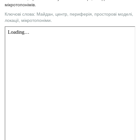
мікротопонімів.
Ключові слова: Майдан, центр, периферія, просторові моделі,
локації, мікротопоніми.