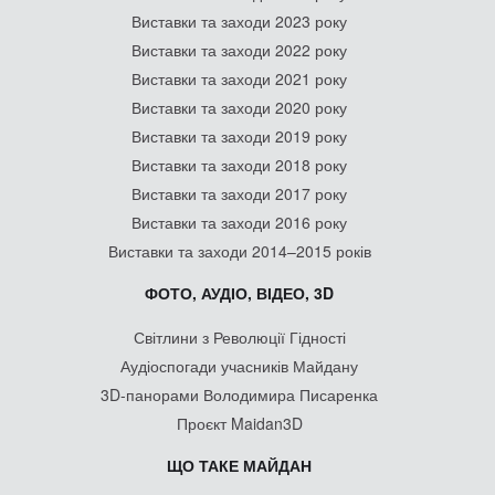
Виставки та заходи 2023 року
Виставки та заходи 2022 року
Виставки та заходи 2021 року
Виставки та заходи 2020 року
Виставки та заходи 2019 року
Виставки та заходи 2018 року
Виставки та заходи 2017 року
Виставки та заходи 2016 року
Виставки та заходи 2014–2015 років
ФОТО, АУДІО, ВІДЕО, 3D
Світлини з Революції Гідності
Аудіоспогади учасників Майдану
3D-панорами Володимира Писаренка
Проєкт Maidan3D
ЩО ТАКЕ МАЙДАН