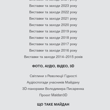
Виставки та заходи 2023 року
Виставки та заходи 2022 року
Виставки та заходи 2021 року
Виставки та заходи 2020 року
Виставки та заходи 2019 року
Виставки та заходи 2018 року
Виставки та заходи 2017 року
Виставки та заходи 2016 року
Виставки та заходи 2014–2015 років
ФОТО, АУДІО, ВІДЕО, 3D
Світлини з Революції Гідності
Аудіоспогади учасників Майдану
3D-панорами Володимира Писаренка
Проєкт Maidan3D
ЩО ТАКЕ МАЙДАН