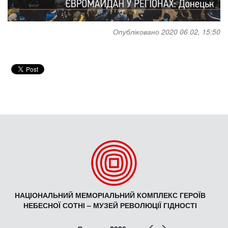
Опубліковано 2020 06 02, 15:50
НАЦІОНАЛЬНИЙ МЕМОРІАЛЬНИЙ КОМПЛЕКС ГЕРОЇВ
НЕБЕСНОЇ СОТНІ – МУЗЕЙ РЕВОЛЮЦІЇ ГІДНОСТІ
Попер
Наст