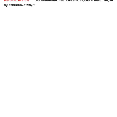
правозахисниця.