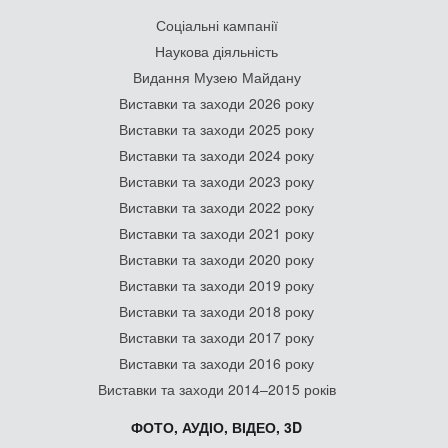
Соціальні кампанії
Наукова діяльність
Видання Музею Майдану
Виставки та заходи 2026 року
Виставки та заходи 2025 року
Виставки та заходи 2024 року
Виставки та заходи 2023 року
Виставки та заходи 2022 року
Виставки та заходи 2021 року
Виставки та заходи 2020 року
Виставки та заходи 2019 року
Виставки та заходи 2018 року
Виставки та заходи 2017 року
Виставки та заходи 2016 року
Виставки та заходи 2014–2015 років
ФОТО, АУДІО, ВІДЕО, 3D