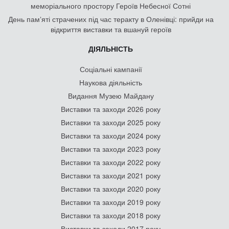
меморіального простору Героїв Небесної Сотні
День памʼяті страчених під час теракту в Оленівці: прийди на
відкриття виставки та вшануй героїв
ДІЯЛЬНІСТЬ
Соціальні кампанії
Наукова діяльність
Видання Музею Майдану
Виставки та заходи 2026 року
Виставки та заходи 2025 року
Виставки та заходи 2024 року
Виставки та заходи 2023 року
Виставки та заходи 2022 року
Виставки та заходи 2021 року
Виставки та заходи 2020 року
Виставки та заходи 2019 року
Виставки та заходи 2018 року
Виставки та заходи 2017 року