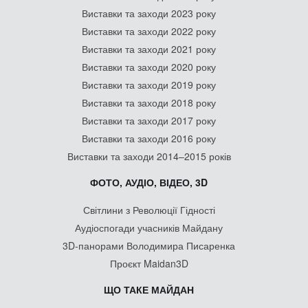
Виставки та заходи 2023 року
Виставки та заходи 2022 року
Виставки та заходи 2021 року
Виставки та заходи 2020 року
Виставки та заходи 2019 року
Виставки та заходи 2018 року
Виставки та заходи 2017 року
Виставки та заходи 2016 року
Виставки та заходи 2014–2015 років
ФОТО, АУДІО, ВІДЕО, 3D
Світлини з Революції Гідності
Аудіоспогади учасників Майдану
3D-панорами Володимира Писаренка
Проєкт Maidan3D
ЩО ТАКЕ МАЙДАН