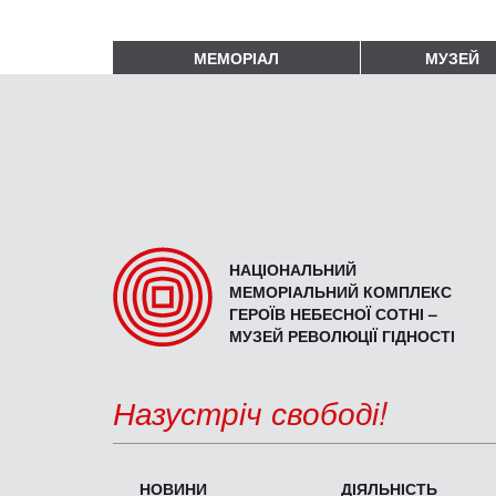
МЕМОРІАЛ
МУЗЕЙ
НАЦІОНАЛЬНИЙ
МЕМОРІАЛЬНИЙ КОМПЛЕКС
ГЕРОЇВ НЕБЕСНОЇ СОТНІ –
МУЗЕЙ РЕВОЛЮЦІЇ ГІДНОСТІ
Назустріч свободі!
НОВИНИ
ДІЯЛЬНІСТЬ