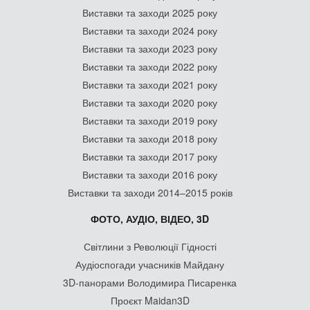
Виставки та заходи 2025 року
Виставки та заходи 2024 року
Виставки та заходи 2023 року
Виставки та заходи 2022 року
Виставки та заходи 2021 року
Виставки та заходи 2020 року
Виставки та заходи 2019 року
Виставки та заходи 2018 року
Виставки та заходи 2017 року
Виставки та заходи 2016 року
Виставки та заходи 2014–2015 років
ФОТО, АУДІО, ВІДЕО, 3D
Світлини з Революції Гідності
Аудіоспогади учасників Майдану
3D-панорами Володимира Писаренка
Проєкт Maidan3D