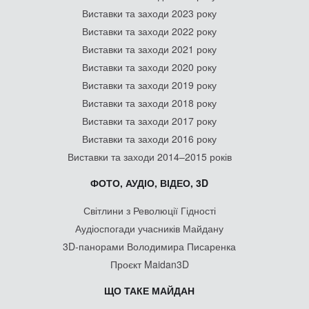
Виставки та заходи 2023 року
Виставки та заходи 2022 року
Виставки та заходи 2021 року
Виставки та заходи 2020 року
Виставки та заходи 2019 року
Виставки та заходи 2018 року
Виставки та заходи 2017 року
Виставки та заходи 2016 року
Виставки та заходи 2014–2015 років
ФОТО, АУДІО, ВІДЕО, 3D
Світлини з Революції Гідності
Аудіоспогади учасників Майдану
3D-панорами Володимира Писаренка
Проєкт Maidan3D
ЩО ТАКЕ МАЙДАН