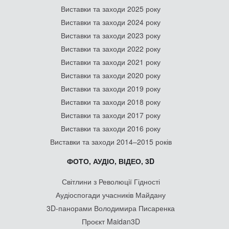
Виставки та заходи 2025 року
Виставки та заходи 2024 року
Виставки та заходи 2023 року
Виставки та заходи 2022 року
Виставки та заходи 2021 року
Виставки та заходи 2020 року
Виставки та заходи 2019 року
Виставки та заходи 2018 року
Виставки та заходи 2017 року
Виставки та заходи 2016 року
Виставки та заходи 2014–2015 років
ФОТО, АУДІО, ВІДЕО, 3D
Світлини з Революції Гідності
Аудіоспогади учасників Майдану
3D-панорами Володимира Писаренка
Проєкт Maidan3D