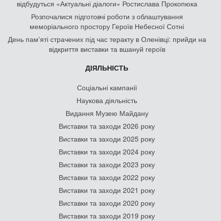
відбудуться «Актуальні діалоги» Ростислава Прокопюка
Розпочалися підготовчі роботи з облаштування
меморіального простору Героїв Небесної Сотні
День памʼяті страчених під час теракту в Оленівці: прийди на
відкриття виставки та вшануй героїв
ДІЯЛЬНІСТЬ
Соціальні кампанії
Наукова діяльність
Видання Музею Майдану
Виставки та заходи 2026 року
Виставки та заходи 2025 року
Виставки та заходи 2024 року
Виставки та заходи 2023 року
Виставки та заходи 2022 року
Виставки та заходи 2021 року
Виставки та заходи 2020 року
Виставки та заходи 2019 року