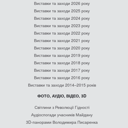
Виставки та заходи 2026 року
Виставки та заходи 2025 року
Виставки та заходи 2024 року
Виставки та заходи 2023 року
Виставки та заходи 2022 року
Виставки та заходи 2021 року
Виставки та заходи 2020 року
Виставки та заходи 2019 року
Виставки та заходи 2018 року
Виставки та заходи 2017 року
Виставки та заходи 2016 року
Виставки та заходи 2014–2015 років
ФОТО, АУДІО, ВІДЕО, 3D
Світлини з Революції Гідності
Аудіоспогади учасників Майдану
3D-панорами Володимира Писаренка