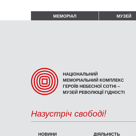
МЕМОРІАЛ
МУЗЕЙ
НАЦІОНАЛЬНИЙ
МЕМОРІАЛЬНИЙ КОМПЛЕКС
ГЕРОЇВ НЕБЕСНОЇ СОТНІ –
МУЗЕЙ РЕВОЛЮЦІЇ ГІДНОСТІ
Назустріч свободі!
НОВИНИ
ДІЯЛЬНІСТЬ