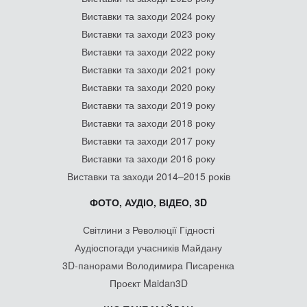
Виставки та заходи 2024 року
Виставки та заходи 2023 року
Виставки та заходи 2022 року
Виставки та заходи 2021 року
Виставки та заходи 2020 року
Виставки та заходи 2019 року
Виставки та заходи 2018 року
Виставки та заходи 2017 року
Виставки та заходи 2016 року
Виставки та заходи 2014–2015 років
ФОТО, АУДІО, ВІДЕО, 3D
Світлини з Революції Гідності
Аудіоспогади учасників Майдану
3D-панорами Володимира Писаренка
Проєкт Maidan3D