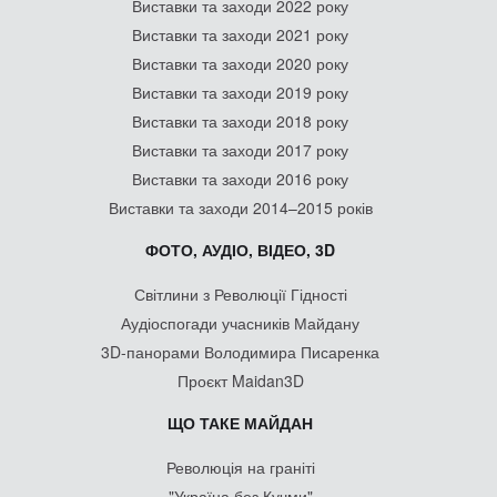
Виставки та заходи 2022 року
Виставки та заходи 2021 року
Виставки та заходи 2020 року
Виставки та заходи 2019 року
Виставки та заходи 2018 року
Виставки та заходи 2017 року
Виставки та заходи 2016 року
Виставки та заходи 2014–2015 років
ФОТО, АУДІО, ВІДЕО, 3D
Світлини з Революції Гідності
Аудіоспогади учасників Майдану
3D-панорами Володимира Писаренка
Проєкт Maidan3D
ЩО ТАКЕ МАЙДАН
Революція на граніті
"Україна без Кучми"