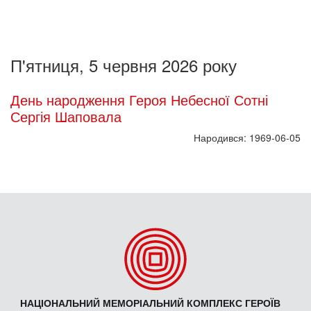
П'ятниця, 5 червня 2026 року
День народження Героя Небесної Сотні
Сергія Шаповала
Народився: 1969-06-05
НАЦІОНАЛЬНИЙ МЕМОРІАЛЬНИЙ КОМПЛЕКС ГЕРОЇВ