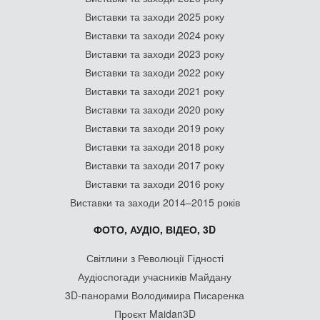
Виставки та заходи 2025 року
Виставки та заходи 2024 року
Виставки та заходи 2023 року
Виставки та заходи 2022 року
Виставки та заходи 2021 року
Виставки та заходи 2020 року
Виставки та заходи 2019 року
Виставки та заходи 2018 року
Виставки та заходи 2017 року
Виставки та заходи 2016 року
Виставки та заходи 2014–2015 років
ФОТО, АУДІО, ВІДЕО, 3D
Світлини з Революції Гідності
Аудіоспогади учасників Майдану
3D-панорами Володимира Писаренка
Проєкт Maidan3D