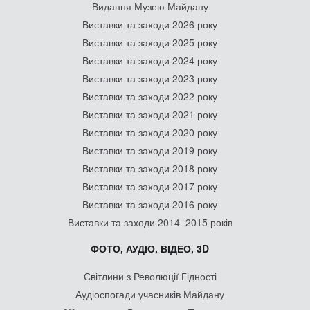
Видання Музею Майдану
Виставки та заходи 2026 року
Виставки та заходи 2025 року
Виставки та заходи 2024 року
Виставки та заходи 2023 року
Виставки та заходи 2022 року
Виставки та заходи 2021 року
Виставки та заходи 2020 року
Виставки та заходи 2019 року
Виставки та заходи 2018 року
Виставки та заходи 2017 року
Виставки та заходи 2016 року
Виставки та заходи 2014–2015 років
ФОТО, АУДІО, ВІДЕО, 3D
Світлини з Революції Гідності
Аудіоспогади учасників Майдану