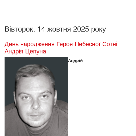
Вівторок, 14 жовтня 2025 року
День народження Героя Небесної Сотні
Андрія Цепуна
Андрій