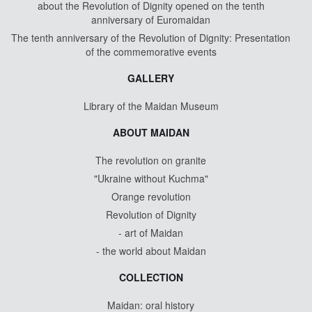
about the Revolution of Dignity opened on the tenth
anniversary of Euromaidan
The tenth anniversary of the Revolution of Dignity: Presentation
of the commemorative events
GALLERY
Library of the Maidan Museum
ABOUT MAIDAN
The revolution on granite
"Ukraine without Kuchma"
Orange revolution
Revolution of Dignity
- art of Maidan
- the world about Maidan
COLLECTION
Maidan: oral history