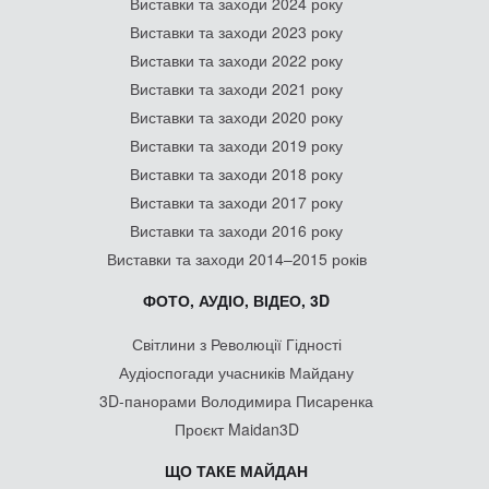
Виставки та заходи 2024 року
Виставки та заходи 2023 року
Виставки та заходи 2022 року
Виставки та заходи 2021 року
Виставки та заходи 2020 року
Виставки та заходи 2019 року
Виставки та заходи 2018 року
Виставки та заходи 2017 року
Виставки та заходи 2016 року
Виставки та заходи 2014–2015 років
ФОТО, АУДІО, ВІДЕО, 3D
Світлини з Революції Гідності
Аудіоспогади учасників Майдану
3D-панорами Володимира Писаренка
Проєкт Maidan3D
ЩО ТАКЕ МАЙДАН