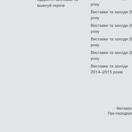
року
вшануй героїв
Виставки та заходи 
року
Виставки та заходи 
року
Виставки та заходи 
року
Виставки та заходи 
року
Виставки та заходи
2014–2015 років
Матеріал
При передруку