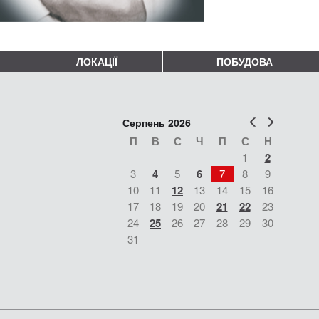
ЛОКАЦІЇ
ПОБУДОВА
Попер
Наст
Серпень 2026
П
В
С
Ч
П
С
Н
1
2
3
4
5
6
7
8
9
10
11
12
13
14
15
16
17
18
19
20
21
22
23
24
25
26
27
28
29
30
31