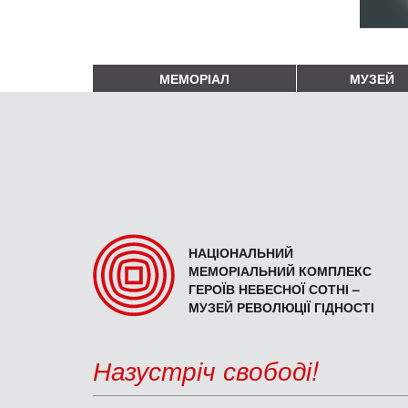
МЕМОРІАЛ
МУЗЕЙ
НАЦІОНАЛЬНИЙ
МЕМОРІАЛЬНИЙ КОМПЛЕКС
ГЕРОЇВ НЕБЕСНОЇ СОТНІ –
МУЗЕЙ РЕВОЛЮЦІЇ ГІДНОСТІ
Назустріч свободі!