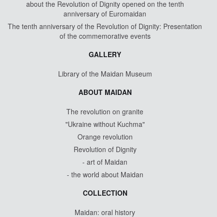
about the Revolution of Dignity opened on the tenth
anniversary of Euromaidan
The tenth anniversary of the Revolution of Dignity: Presentation
of the commemorative events
GALLERY
Library of the Maidan Museum
ABOUT MAIDAN
The revolution on granite
"Ukraine without Kuchma"
Orange revolution
Revolution of Dignity
- art of Maidan
- the world about Maidan
COLLECTION
Maidan: oral history