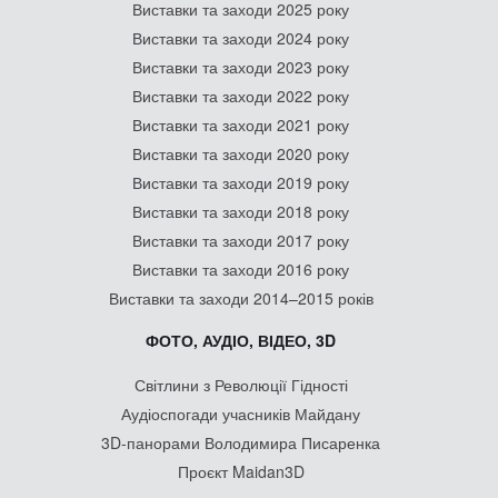
Виставки та заходи 2025 року
Виставки та заходи 2024 року
Виставки та заходи 2023 року
Виставки та заходи 2022 року
Виставки та заходи 2021 року
Виставки та заходи 2020 року
Виставки та заходи 2019 року
Виставки та заходи 2018 року
Виставки та заходи 2017 року
Виставки та заходи 2016 року
Виставки та заходи 2014–2015 років
ФОТО, АУДІО, ВІДЕО, 3D
Світлини з Революції Гідності
Аудіоспогади учасників Майдану
3D-панорами Володимира Писаренка
Проєкт Maidan3D