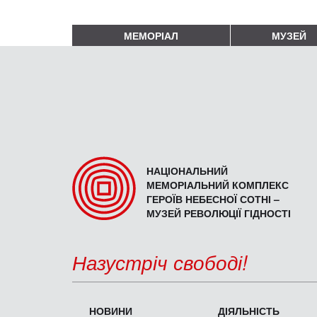
МЕМОРІАЛ
МУЗЕЙ
НАЦІОНАЛЬНИЙ
МЕМОРІАЛЬНИЙ КОМПЛЕКС
ГЕРОЇВ НЕБЕСНОЇ СОТНІ –
МУЗЕЙ РЕВОЛЮЦІЇ ГІДНОСТІ
Назустріч свободі!
НОВИНИ
ДІЯЛЬНІСТЬ