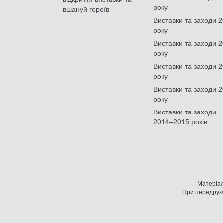
року
вшануй героїв
Виставки та заходи 
року
Виставки та заходи 
року
Виставки та заходи 
року
Виставки та заходи 
року
Виставки та заходи
2014–2015 років
Матеріал
При передруку