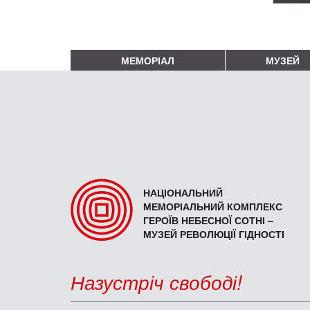
МЕМОРІАЛ
МУЗЕЙ
НАЦІОНАЛЬНИЙ
МЕМОРІАЛЬНИЙ КОМПЛЕКС
ГЕРОЇВ НЕБЕСНОЇ СОТНІ –
МУЗЕЙ РЕВОЛЮЦІЇ ГІДНОСТІ
Назустріч свободі!