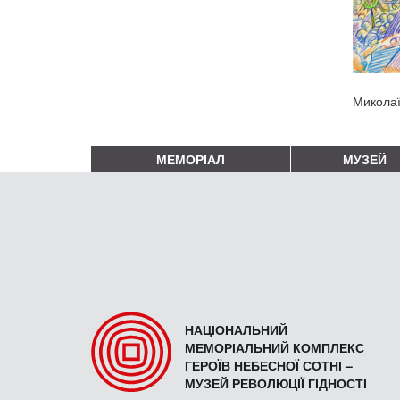
Миколаї
МЕМОРІАЛ
МУЗЕЙ
НАЦІОНАЛЬНИЙ
МЕМОРІАЛЬНИЙ КОМПЛЕКС
ГЕРОЇВ НЕБЕСНОЇ СОТНІ –
МУЗЕЙ РЕВОЛЮЦІЇ ГІДНОСТІ