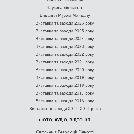
Наукова діяльність
Видання Музею Майдану
Виставки та заходи 2026 року
Виставки та заходи 2025 року
Виставки та заходи 2024 року
Виставки та заходи 2023 року
Виставки та заходи 2022 року
Виставки та заходи 2021 року
Виставки та заходи 2020 року
Виставки та заходи 2019 року
Виставки та заходи 2018 року
Виставки та заходи 2017 року
Виставки та заходи 2016 року
Виставки та заходи 2014–2015 років
ФОТО, АУДІО, ВІДЕО, 3D
Світлини з Революції Гідності