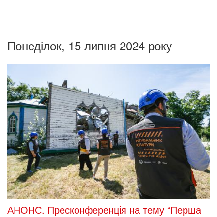
Понеділок, 15 липня 2024 року
АНОНС. Пресконференція на тему “Перша