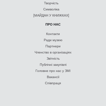
Творчість
Символіка
[МАЙДАН У КНИЖКАХ]
ПРО НАС
Контакти
Ради музею
Партнери
Членство в організаціях
Звітність
Публічні закупівлі
Головне про нас у ЗМІ
Вакансії
Співпраця