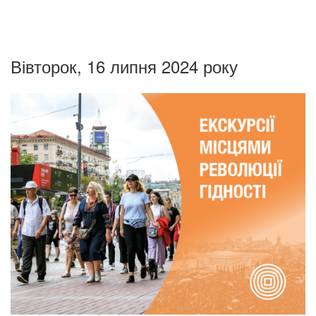
Вівторок, 16 липня 2024 року