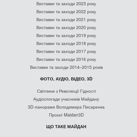
Виставки та заходи 2023 року
Виставки та заходи 2022 року
Виставки та заходи 2021 року
Виставки та заходи 2020 року
Виставки та заходи 2019 року
Виставки та заходи 2018 року
Виставки та заходи 2017 року
Виставки та заходи 2016 року
Виставки та заходи 2014–2015 років
ФОТО, АУДІО, ВІДЕО, 3D
Світлини з Революції Гідності
Аудіоспогади учасників Майдану
3D-панорами Володимира Писаренка
Проєкт Maidan3D
ЩО ТАКЕ МАЙДАН