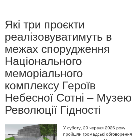
Які три проєкти
реалізовуватимуть в
межах спорудження
Національного
меморіального
комплексу Героїв
Небесної Сотні – Музею
Революції Гідності
У суботу, 20 червня 2026 року
пройшли громадські обговорення