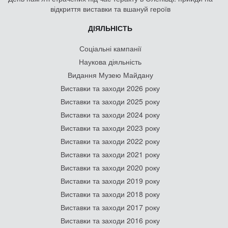
відкриття виставки та вшануй героїв
ДІЯЛЬНІСТЬ
Соціальні кампанії
Наукова діяльність
Видання Музею Майдану
Виставки та заходи 2026 року
Виставки та заходи 2025 року
Виставки та заходи 2024 року
Виставки та заходи 2023 року
Виставки та заходи 2022 року
Виставки та заходи 2021 року
Виставки та заходи 2020 року
Виставки та заходи 2019 року
Виставки та заходи 2018 року
Виставки та заходи 2017 року
Виставки та заходи 2016 року