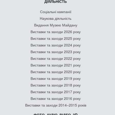
ДІЯЛЬНІСТЬ
Соціальні кампанії
Наукова діяльність
Видання Музею Майдану
Виставки та заходи 2026 року
Виставки та заходи 2025 року
Виставки та заходи 2024 року
Виставки та заходи 2023 року
Виставки та заходи 2022 року
Виставки та заходи 2021 року
Виставки та заходи 2020 року
Виставки та заходи 2019 року
Виставки та заходи 2018 року
Виставки та заходи 2017 року
Виставки та заходи 2016 року
Виставки та заходи 2014–2015 років
ФОТО, АУДІО, ВІДЕО, 3D