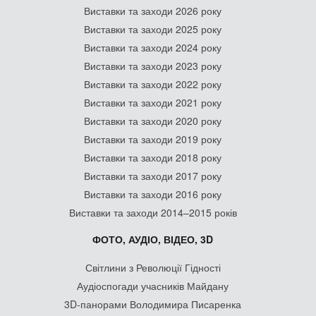
Виставки та заходи 2026 року
Виставки та заходи 2025 року
Виставки та заходи 2024 року
Виставки та заходи 2023 року
Виставки та заходи 2022 року
Виставки та заходи 2021 року
Виставки та заходи 2020 року
Виставки та заходи 2019 року
Виставки та заходи 2018 року
Виставки та заходи 2017 року
Виставки та заходи 2016 року
Виставки та заходи 2014–2015 років
ФОТО, АУДІО, ВІДЕО, 3D
Світлини з Революції Гідності
Аудіоспогади учасників Майдану
3D-панорами Володимира Писаренка