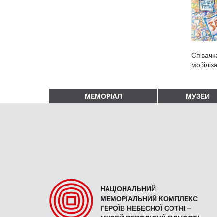
Співачк
мобіліз
МЕМОРІАЛ
МУЗЕЙ
НАЦІОНАЛЬНИЙ
МЕМОРІАЛЬНИЙ КОМПЛЕКС
ГЕРОЇВ НЕБЕСНОЇ СОТНІ –