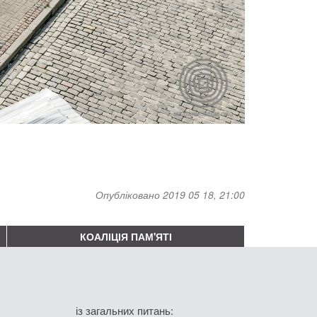
Опубліковано 2019 05 18, 21:00
КОАЛІЦІЯ ПАМ'ЯТІ
із загальних питань: