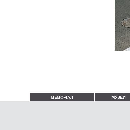
МЕМОРІАЛ
МУЗЕЙ