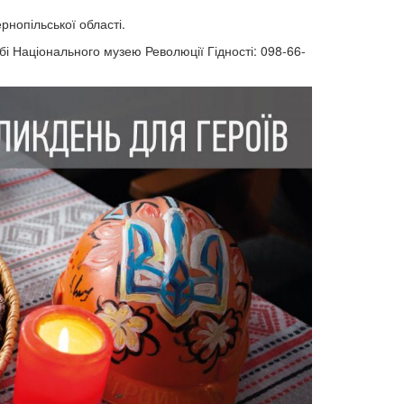
ернопільської області.
 Національного музею Революції Гідності: 098-66-