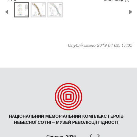
Опубліковано 2019 04 02, 17:35
НАЦІОНАЛЬНИЙ МЕМОРІАЛЬНИЙ КОМПЛЕКС ГЕРОЇВ
НЕБЕСНОЇ СОТНІ – МУЗЕЙ РЕВОЛЮЦІЇ ГІДНОСТІ
Попер
Наст
Серпень 2026