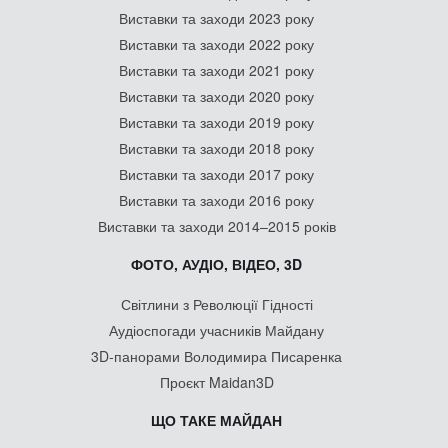
Виставки та заходи 2023 року
Виставки та заходи 2022 року
Виставки та заходи 2021 року
Виставки та заходи 2020 року
Виставки та заходи 2019 року
Виставки та заходи 2018 року
Виставки та заходи 2017 року
Виставки та заходи 2016 року
Виставки та заходи 2014–2015 років
ФОТО, АУДІО, ВІДЕО, 3D
Світлини з Революції Гідності
Аудіоспогади учасників Майдану
3D-панорами Володимира Писаренка
Проєкт Maidan3D
ЩО ТАКЕ МАЙДАН