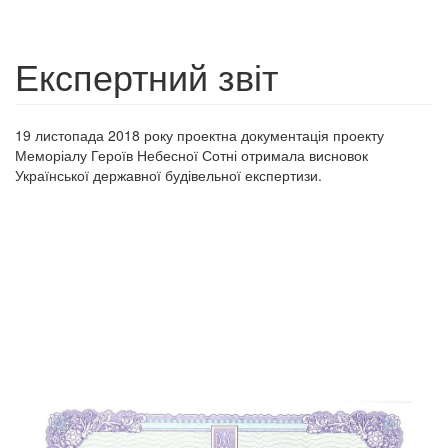
Експертний звіт
19 листопада 2018 року проектна документація проекту
Меморіалу Героїв Небесної Сотні отримала висновок
Української державної будівельної експертизи.