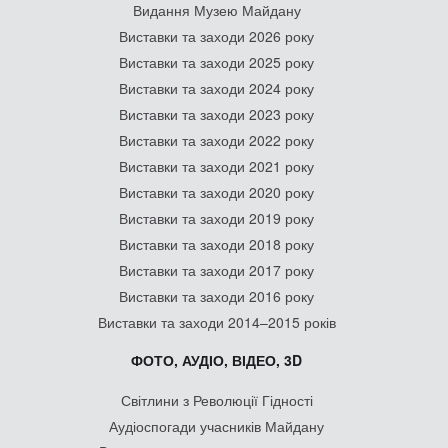
Видання Музею Майдану
Виставки та заходи 2026 року
Виставки та заходи 2025 року
Виставки та заходи 2024 року
Виставки та заходи 2023 року
Виставки та заходи 2022 року
Виставки та заходи 2021 року
Виставки та заходи 2020 року
Виставки та заходи 2019 року
Виставки та заходи 2018 року
Виставки та заходи 2017 року
Виставки та заходи 2016 року
Виставки та заходи 2014–2015 років
ФОТО, АУДІО, ВІДЕО, 3D
Світлини з Революції Гідності
Аудіоспогади учасників Майдану