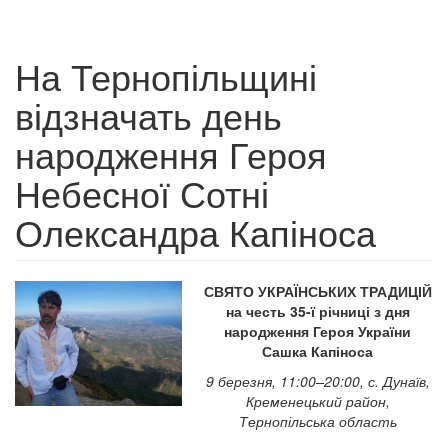
На Тернопільщині
відзначать день
народження Героя
Небесної Сотні
Олександра Капіноса
СВЯТО УКРАЇНСЬКИХ ТРАДИЦІЙ
на честь 35-ї річниці з дня
народження Героя України
Сашка Капіноса
9 березня, 11:00–20:00,
с. Дунаїв,
Кременецький район,
Тернопільська область