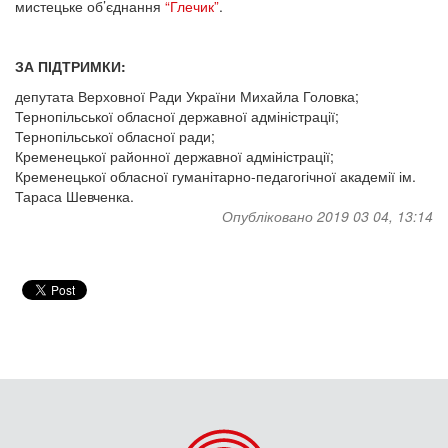
мистецьке об’єднання
“Глечик”
.
ЗА ПІДТРИМКИ:
депутата Верховної Ради України Михайла Головка;
Тернопільської обласної державної адміністрації;
Тернопільської обласної ради;
Кременецької районної державної адміністрації;
Кременецької обласної гуманітарно-педагогічної академії ім.
Тараса Шевченка.
Опубліковано 2019 03 04, 13:14