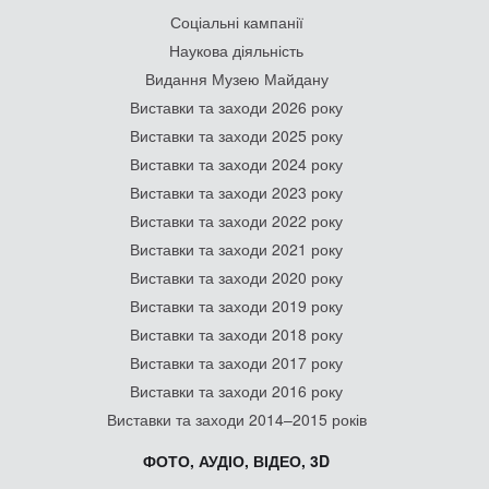
Соціальні кампанії
Наукова діяльність
Видання Музею Майдану
Виставки та заходи 2026 року
Виставки та заходи 2025 року
Виставки та заходи 2024 року
Виставки та заходи 2023 року
Виставки та заходи 2022 року
Виставки та заходи 2021 року
Виставки та заходи 2020 року
Виставки та заходи 2019 року
Виставки та заходи 2018 року
Виставки та заходи 2017 року
Виставки та заходи 2016 року
Виставки та заходи 2014–2015 років
ФОТО, АУДІО, ВІДЕО, 3D