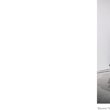
Василь Па