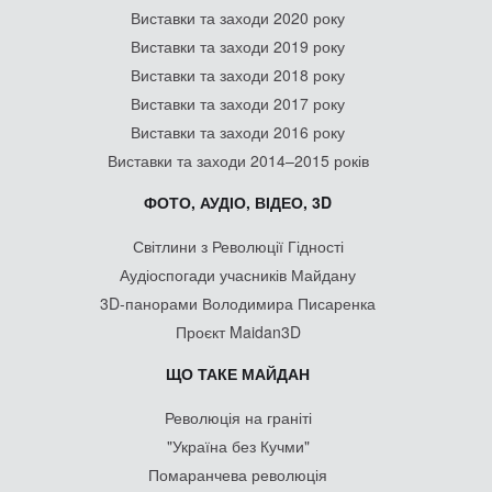
Виставки та заходи 2020 року
Виставки та заходи 2019 року
Виставки та заходи 2018 року
Виставки та заходи 2017 року
Виставки та заходи 2016 року
Виставки та заходи 2014–2015 років
ФОТО, АУДІО, ВІДЕО, 3D
Світлини з Революції Гідності
Аудіоспогади учасників Майдану
3D-панорами Володимира Писаренка
Проєкт Maidan3D
ЩО ТАКЕ МАЙДАН
Революція на граніті
"Україна без Кучми"
Помаранчева революція