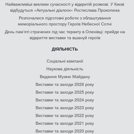
Найважливіші виклики сучасності у відкритій розмові. У Києві
відбудуться «Актуальні діалоги» Ростислава Прокопюка
Розпочалися підготовчі роботи з облаштування
меморіального простору Героїв Небесної Сотні
День памʼяті страчених під час теракту в Оленівці: прийди на
відкриття виставки та вшануй героїв
ДІЯЛЬНІСТЬ
Соціальні кампанії
Наукова діяльність
Видання Музею Майдану
Виставки та заходи 2026 року
Виставки та заходи 2025 року
Виставки та заходи 2024 року
Виставки та заходи 2023 року
Виставки та заходи 2022 року
Виставки та заходи 2021 року
Виставки та заходи 2020 року