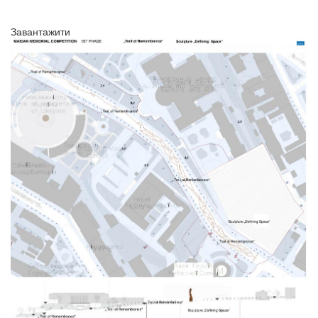
Завантажити