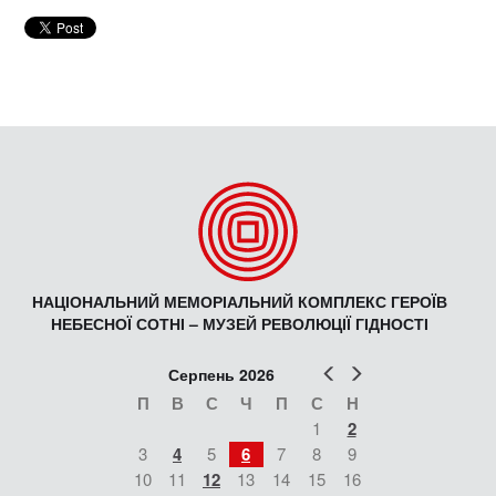
НАЦІОНАЛЬНИЙ МЕМОРІАЛЬНИЙ КОМПЛЕКС ГЕРОЇВ
НЕБЕСНОЇ СОТНІ – МУЗЕЙ РЕВОЛЮЦІЇ ГІДНОСТІ
Попер
Наст
Серпень 2026
П
В
С
Ч
П
С
Н
1
2
3
4
5
6
7
8
9
10
11
12
13
14
15
16