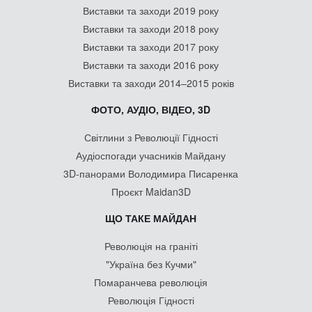
Виставки та заходи 2019 року
Виставки та заходи 2018 року
Виставки та заходи 2017 року
Виставки та заходи 2016 року
Виставки та заходи 2014–2015 років
ФОТО, АУДІО, ВІДЕО, 3D
Світлини з Революції Гідності
Аудіоспогади учасників Майдану
3D-панорами Володимира Писаренка
Проєкт Maidan3D
ЩО ТАКЕ МАЙДАН
Революція на граніті
"Україна без Кучми"
Помаранчева революція
Революція Гідності