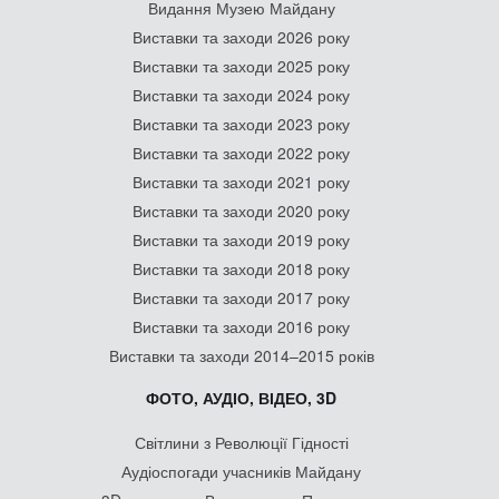
Видання Музею Майдану
Виставки та заходи 2026 року
Виставки та заходи 2025 року
Виставки та заходи 2024 року
Виставки та заходи 2023 року
Виставки та заходи 2022 року
Виставки та заходи 2021 року
Виставки та заходи 2020 року
Виставки та заходи 2019 року
Виставки та заходи 2018 року
Виставки та заходи 2017 року
Виставки та заходи 2016 року
Виставки та заходи 2014–2015 років
ФОТО, АУДІО, ВІДЕО, 3D
Світлини з Революції Гідності
Аудіоспогади учасників Майдану