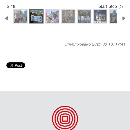
2 / 8
Start
Stop
(5)
Опубліковано 2025 03 10, 17:41